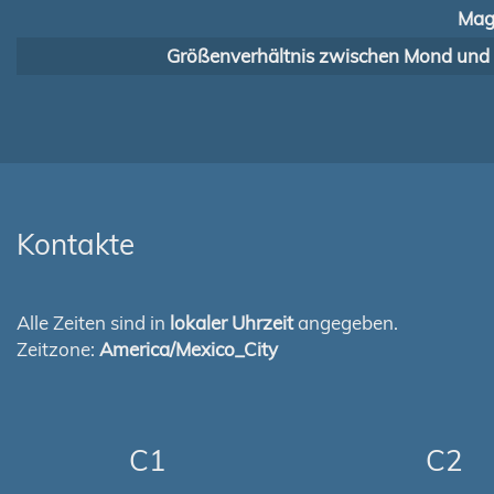
Mag
Größenverhältnis zwischen Mond und
Kontakte
Alle Zeiten sind in
lokaler Uhrzeit
angegeben.
Zeitzone:
America/Mexico_City
C1
C2