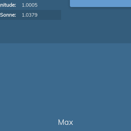
nitude:
1.0005
 Sonne:
1.0379
Max