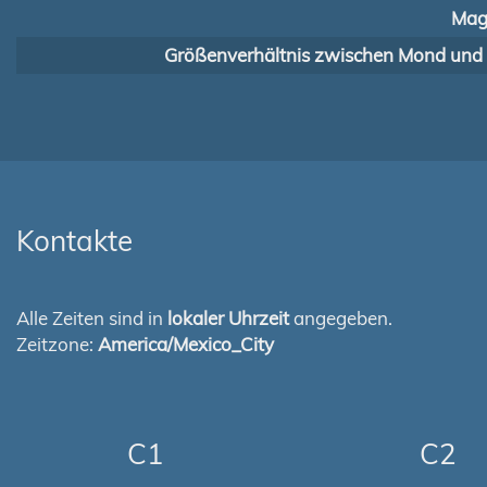
Mag
Größenverhältnis zwischen Mond und
Kontakte
Alle Zeiten sind in
lokaler Uhrzeit
angegeben.
Zeitzone:
America/Mexico_City
C1
C2