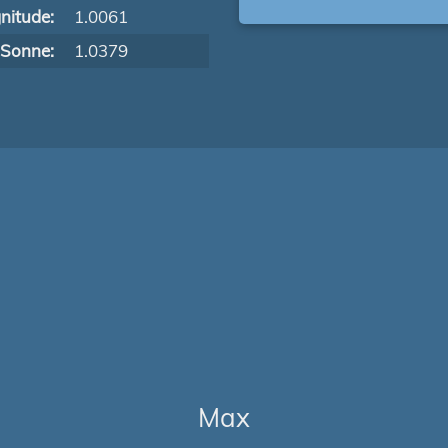
nitude:
1.0061
 Sonne:
1.0379
Max