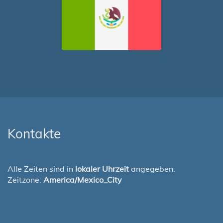
Kontakte
Alle Zeiten sind in
lokaler Uhrzeit
angegeben.
Zeitzone:
America/Mexico_City