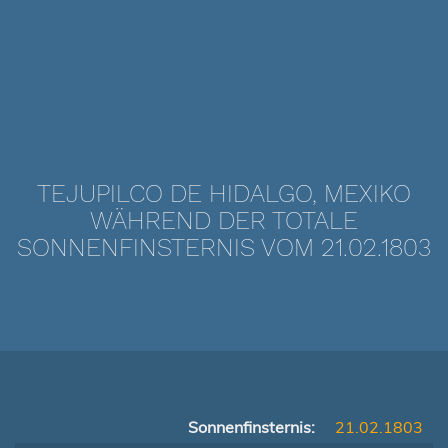
TEJUPILCO DE HIDALGO, MEXIKO
WÄHREND DER TOTALE
SONNENFINSTERNIS VOM 21.02.1803
Sonnenfinsternis:
21.02.1803