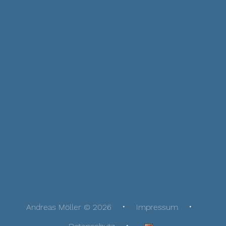
Andreas Möller © 2026
Impressum