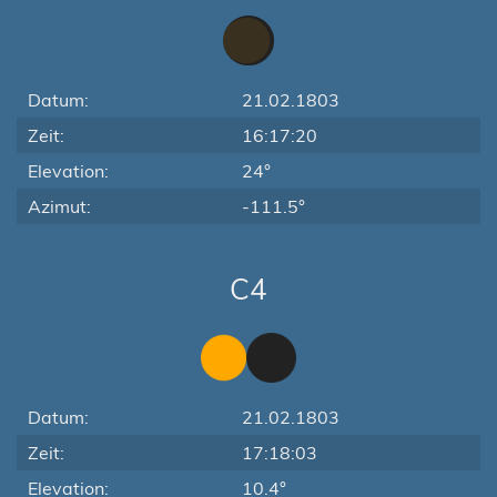
Datum:
21.02.1803
Zeit:
16:17:20
Elevation:
24°
Azimut:
-111.5°
C4
Datum:
21.02.1803
Zeit:
17:18:03
Elevation:
10.4°