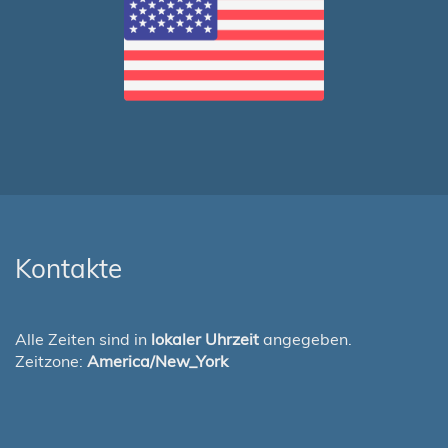
Kontakte
Alle Zeiten sind in
lokaler Uhrzeit
angegeben.
Zeitzone:
America/New_York