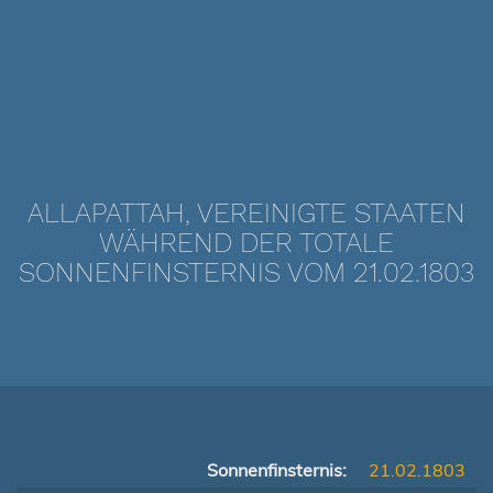
ALLAPATTAH, VEREINIGTE STAATEN
WÄHREND DER TOTALE
SONNENFINSTERNIS VOM 21.02.1803
Sonnenfinsternis:
21.02.1803