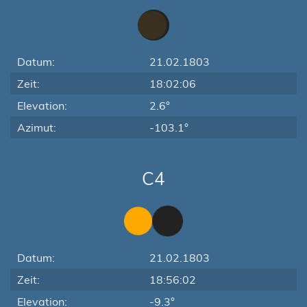
Datum:
21.02.1803
Zeit:
18:02:06
Elevation:
2.6°
Azimut:
-103.1°
C4
Datum:
21.02.1803
Zeit:
18:56:02
Elevation:
-9.3°