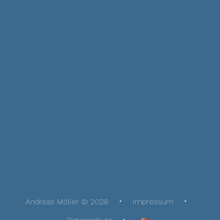
Andreas Möller © 2026
Impressum