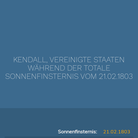
KENDALL, VEREINIGTE STAATEN
WÄHREND DER TOTALE
SONNENFINSTERNIS VOM 21.02.1803
Sonnenfinsternis:
21.02.1803