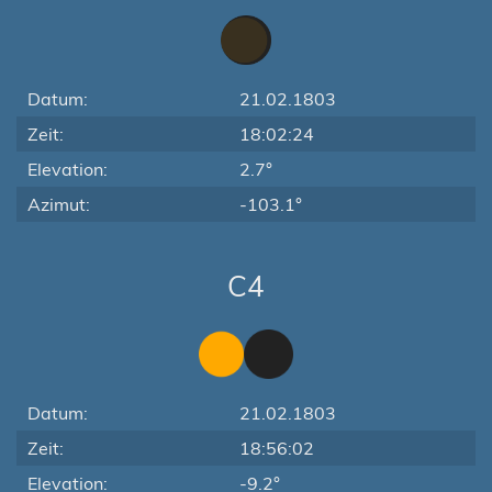
Datum:
21.02.1803
Zeit:
18:02:24
Elevation:
2.7°
Azimut:
-103.1°
C4
Datum:
21.02.1803
Zeit:
18:56:02
Elevation:
-9.2°