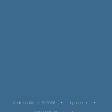
Andreas Möller © 2026
Impressum