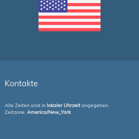
Kontakte
Alle Zeiten sind in
lokaler Uhrzeit
angegeben.
Zeitzone:
America/New_York