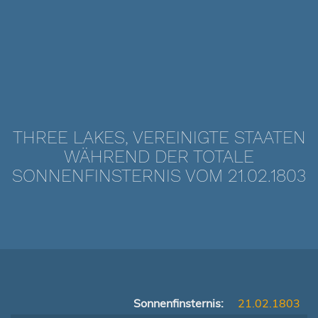
THREE LAKES, VEREINIGTE STAATEN
WÄHREND DER TOTALE
SONNENFINSTERNIS VOM 21.02.1803
Sonnenfinsternis:
21.02.1803