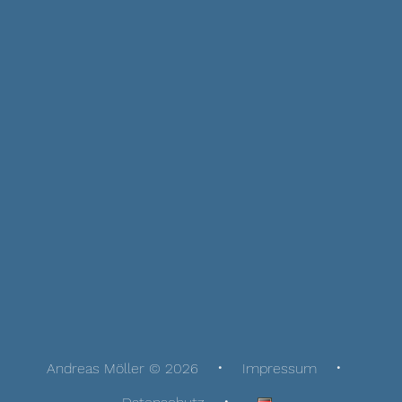
Andreas Möller © 2026
Impressum