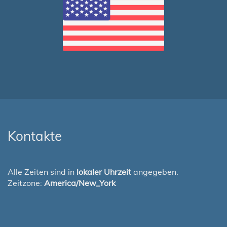
Kontakte
Alle Zeiten sind in
lokaler Uhrzeit
angegeben.
Zeitzone:
America/New_York