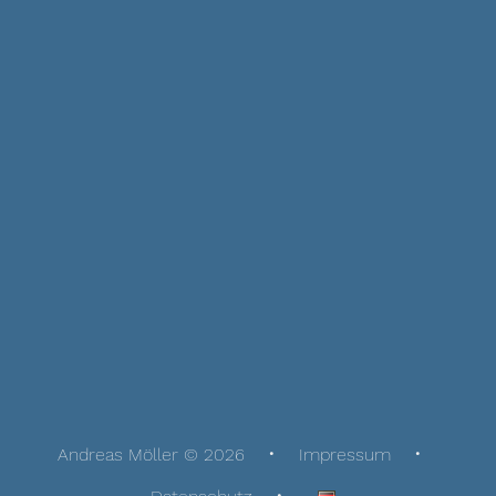
Andreas Möller © 2026
Impressum