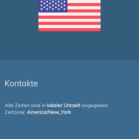
Kontakte
Alle Zeiten sind in
lokaler Uhrzeit
angegeben.
Zeitzone:
America/New_York