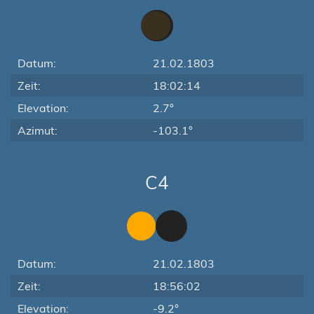
Datum:
21.02.1803
Zeit:
18:02:14
Elevation:
2.7°
Azimut:
-103.1°
C4
Datum:
21.02.1803
Zeit:
18:56:02
Elevation:
-9.2°