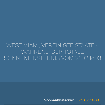
WEST MIAMI, VEREINIGTE STAATEN
WÄHREND DER TOTALE
SONNENFINSTERNIS VOM 21.02.1803
Sonnenfinsternis:
21.02.1803