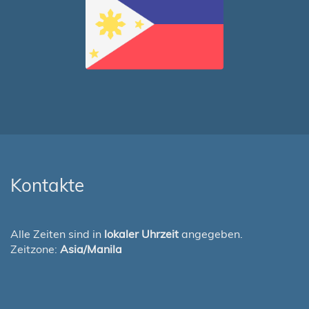
Kontakte
Alle Zeiten sind in
lokaler Uhrzeit
angegeben.
Zeitzone:
Asia/Manila