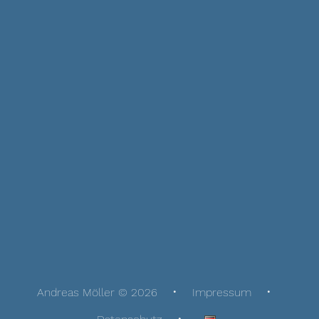
Andreas Möller © 2026
Impressum