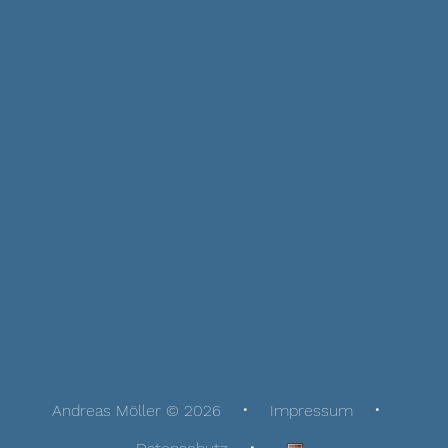
Andreas Möller © 2026
Impressum