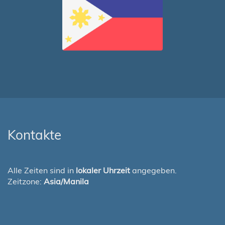
Kontakte
Alle Zeiten sind in
lokaler Uhrzeit
angegeben.
Zeitzone:
Asia/Manila