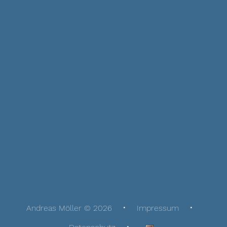
Andreas Möller © 2026
Impressum