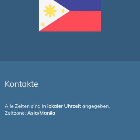
Kontakte
Alle Zeiten sind in
lokaler Uhrzeit
angegeben.
Zeitzone:
Asia/Manila