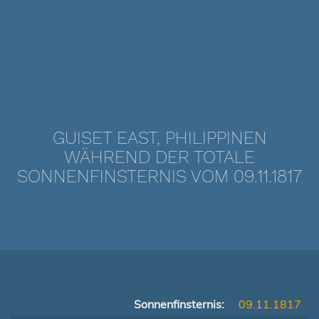
GUISET EAST, PHILIPPINEN
WÄHREND DER TOTALE
SONNENFINSTERNIS VOM 09.11.1817
Sonnenfinsternis:
09.11.1817