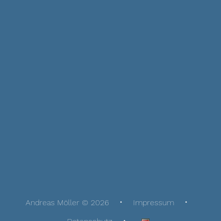
Andreas Möller © 2026
Impressum