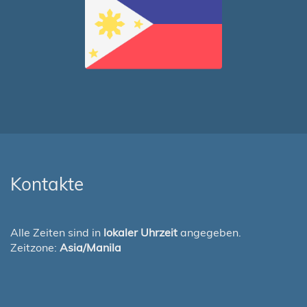
Kontakte
Alle Zeiten sind in
lokaler Uhrzeit
angegeben.
Zeitzone:
Asia/Manila