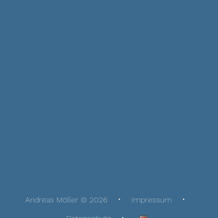
Andreas Möller © 2026
Impressum