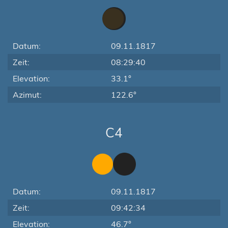
Datum:
09.11.1817
Zeit:
08:29:40
Elevation:
33.1°
Azimut:
122.6°
C4
Datum:
09.11.1817
Zeit:
09:42:34
Elevation:
46.7°