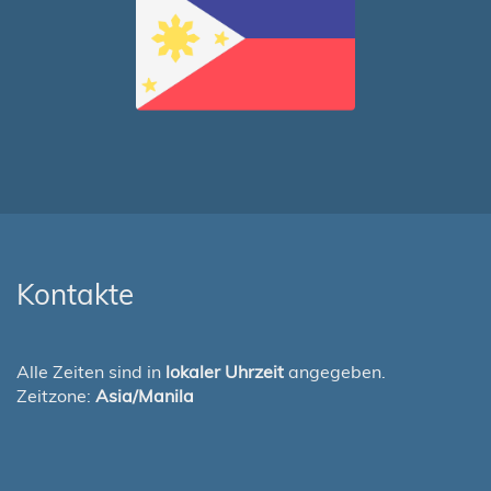
Kontakte
Alle Zeiten sind in
lokaler Uhrzeit
angegeben.
Zeitzone:
Asia/Manila