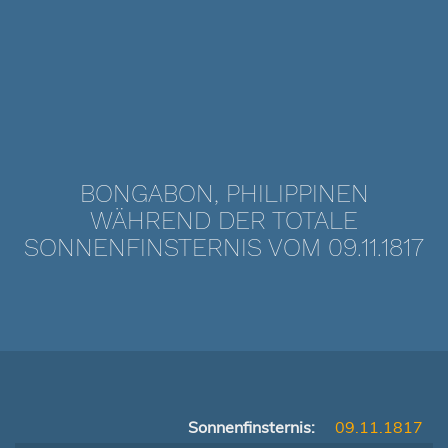
BONGABON, PHILIPPINEN
WÄHREND DER TOTALE
SONNENFINSTERNIS VOM 09.11.1817
Sonnenfinsternis:
09.11.1817