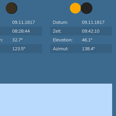
09.11.1817
Datum:
09.11.1817
08:28:44
Zeit:
09:42:10
n:
32.7°
Elevation:
46.1°
123.5°
Azimut:
138.4°