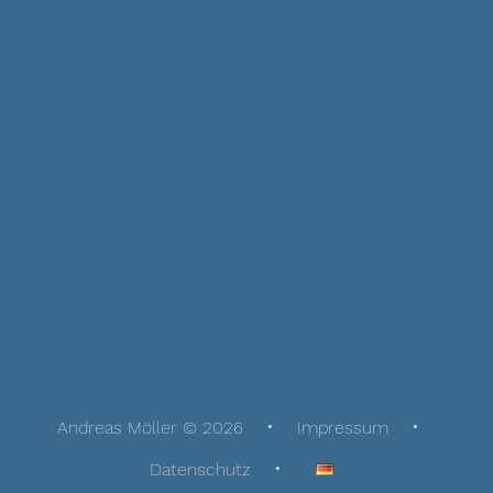
Andreas Möller © 2026
Impressum
Datenschutz