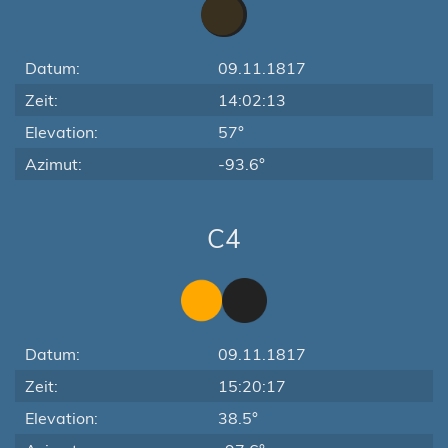
Datum:
09.11.1817
Zeit:
14:02:13
Elevation:
57°
Azimut:
-93.6°
C4
Datum:
09.11.1817
Zeit:
15:20:17
Elevation:
38.5°