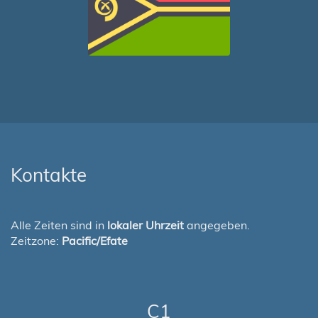
Kontakte
Alle Zeiten sind in
lokaler Uhrzeit
angegeben.
Zeitzone:
Pacific/Efate
C1