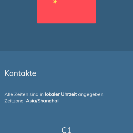
Kontakte
Alle Zeiten sind in
lokaler Uhrzeit
angegeben.
Zeitzone:
Asia/Shanghai
C1