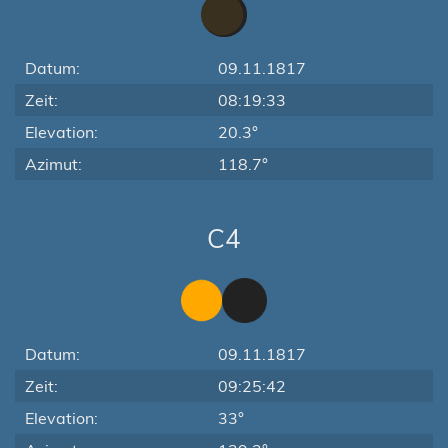
Datum:
09.11.1817
Zeit:
08:19:33
Elevation:
20.3°
Azimut:
118.7°
C4
Datum:
09.11.1817
Zeit:
09:25:42
Elevation:
33°