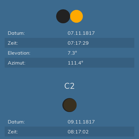
Datum:
07.11.1817
Zeit:
07:17:29
Elevation:
7.3°
Azimut:
111.4°
C2
Datum:
09.11.1817
Zeit:
08:17:02