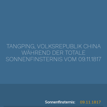
TANGPING, VOLKSREPUBLIK CHINA
WÄHREND DER TOTALE
SONNENFINSTERNIS VOM 09.11.1817
Sonnenfinsternis:
09.11.1817