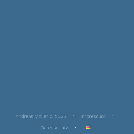
Andreas Möller © 2026
Impressum
Datenschutz