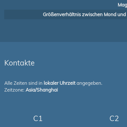
Mag
Größenverhältnis zwischen Mond und
Kontakte
Alle Zeiten sind in
lokaler Uhrzeit
angegeben.
Zeitzone:
Asia/Shanghai
C1
C2