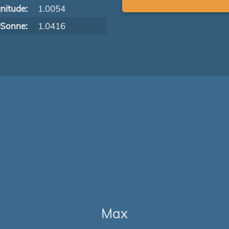
nitude:
1.0054
 Sonne:
1.0416
Max