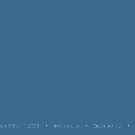
eas Möller © 2026
Impressum
Datenschutz