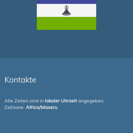
Kontakte
Alle Zeiten sind in
lokaler Uhrzeit
angegeben.
Zeitzone:
Africa/Maseru