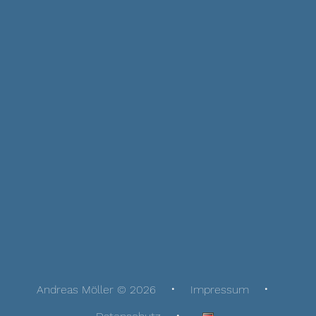
Andreas Möller © 2026
Impressum