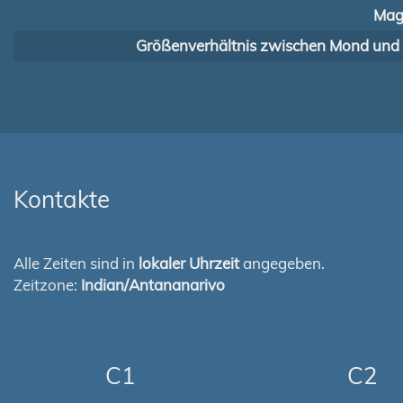
Mag
Größenverhältnis zwischen Mond und
Kontakte
Alle Zeiten sind in
lokaler Uhrzeit
angegeben.
Zeitzone:
Indian/Antananarivo
C1
C2