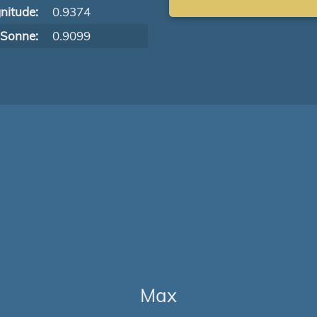
nitude:
0.9374
 Sonne:
0.9099
Max