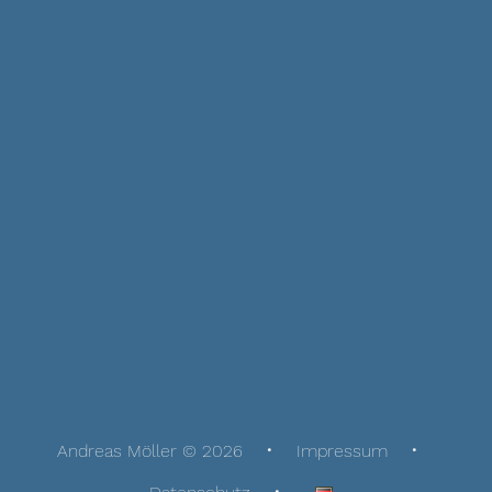
Andreas Möller © 2026
Impressum