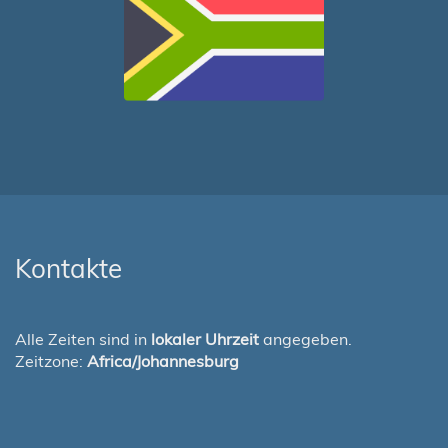
Kontakte
Alle Zeiten sind in
lokaler Uhrzeit
angegeben.
Zeitzone:
Africa/Johannesburg