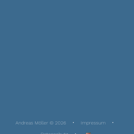
Andreas Möller © 2026
Impressum