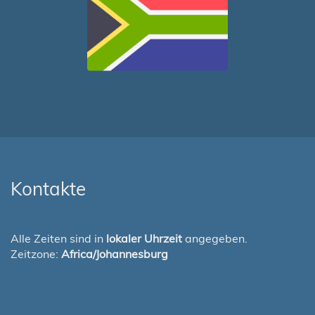
Kontakte
Alle Zeiten sind in
lokaler Uhrzeit
angegeben.
Zeitzone:
Africa/Johannesburg