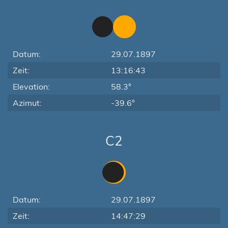
Datum:
29.07.1897
Zeit:
13:16:43
Elevation:
58.3°
Azimut:
-39.6°
C2
Datum:
29.07.1897
Zeit:
14:47:29