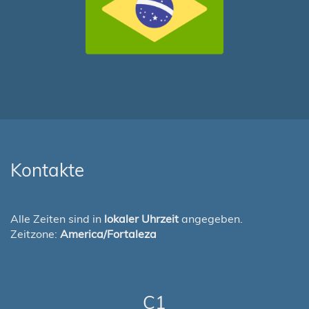
Kontakte
Alle Zeiten sind in
lokaler Uhrzeit
angegeben.
Zeitzone:
America/Fortaleza
C1