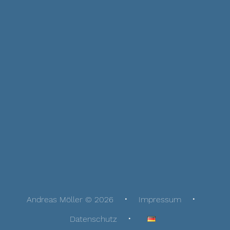
Andreas Möller © 2026
Impressum
Datenschutz