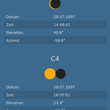
Datum:
29.07.1897
Zeit:
14:48:42
Elevation:
40.6°
Azimut:
-59.6°
C4
Datum:
29.07.1897
Zeit:
16:05:51
Elevation:
23.4°