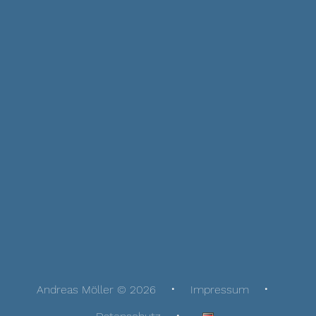
Andreas Möller © 2026
Impressum