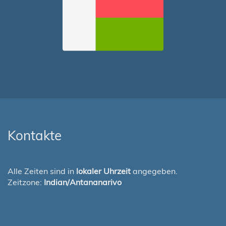
Kontakte
Alle Zeiten sind in
lokaler Uhrzeit
angegeben.
Zeitzone:
Indian/Antananarivo