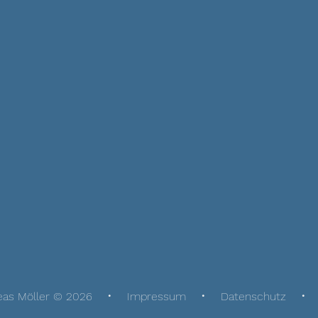
eas Möller © 2026
Impressum
Datenschutz