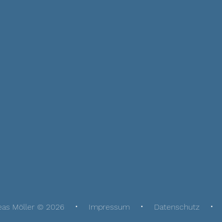
eas Möller © 2026
Impressum
Datenschutz