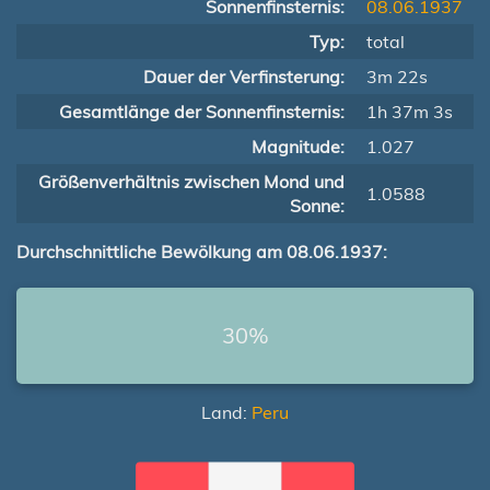
Sonnenfinsternis:
08.06.1937
Typ:
total
Dauer der Verfinsterung:
3m 22s
Gesamtlänge der Sonnenfinsternis:
1h 37m 3s
Magnitude:
1.027
Größenverhältnis zwischen Mond und
1.0588
Sonne:
Durchschnittliche Bewölkung am 08.06.1937:
30%
Land:
Peru