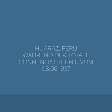
HUARAZ, PERU
WÄHREND DER TOTALE
SONNENFINSTERNIS VOM
08.06.1937