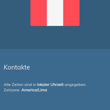
Kontakte
Alle Zeiten sind in
lokaler Uhrzeit
angegeben.
Zeitzone:
America/Lima