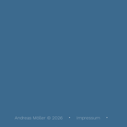
Andreas Möller © 2026
Impressum