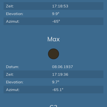
Zeit:
17:18:53
Elevation:
9.9°
Azimut:
-65°
Max
Datum:
08.06.1937
Zeit:
17:19:36
Elevation:
9.7°
Azimut:
-65.1°