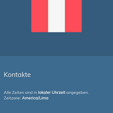
Kontakte
Alle Zeiten sind in
lokaler Uhrzeit
angegeben.
Zeitzone:
America/Lima