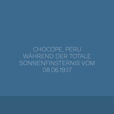
CHOCOPE, PERU
WÄHREND DER TOTALE
SONNENFINSTERNIS VOM
08.06.1937