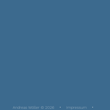
Andreas Möller © 2026
Impressum