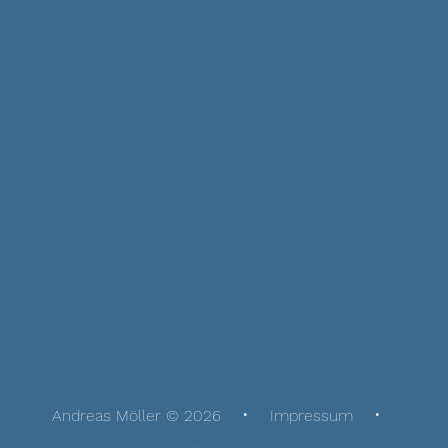
Andreas Möller © 2026
Impressum