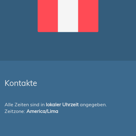
Kontakte
Alle Zeiten sind in
lokaler Uhrzeit
angegeben.
Zeitzone:
America/Lima