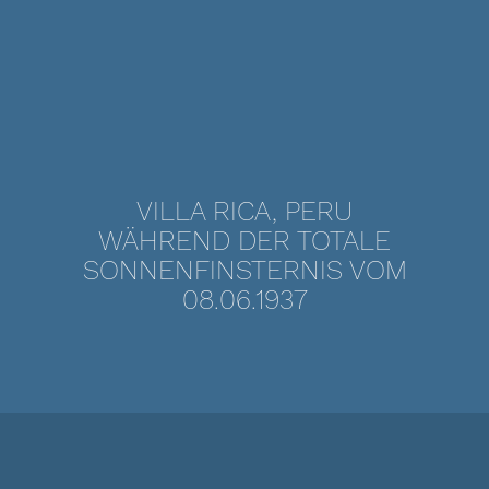
VILLA RICA, PERU
WÄHREND DER TOTALE
SONNENFINSTERNIS VOM
08.06.1937