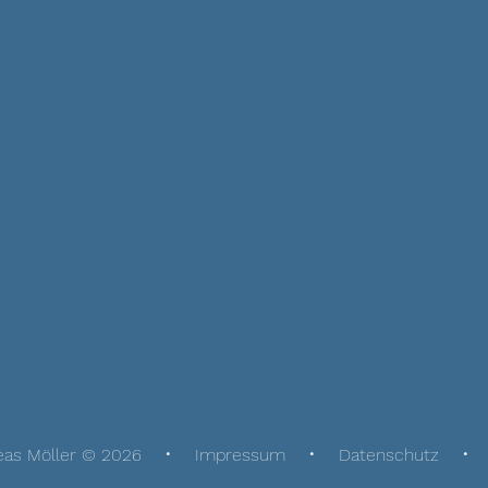
eas Möller © 2026
Impressum
Datenschutz