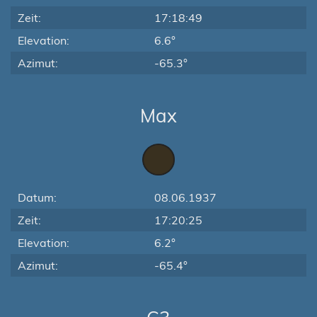
Zeit:
17:18:49
Elevation:
6.6°
Azimut:
-65.3°
Max
Datum:
08.06.1937
Zeit:
17:20:25
Elevation:
6.2°
Azimut:
-65.4°