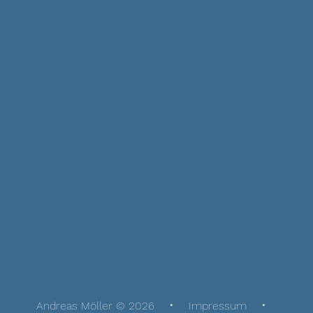
Andreas Möller © 2026
Impressum