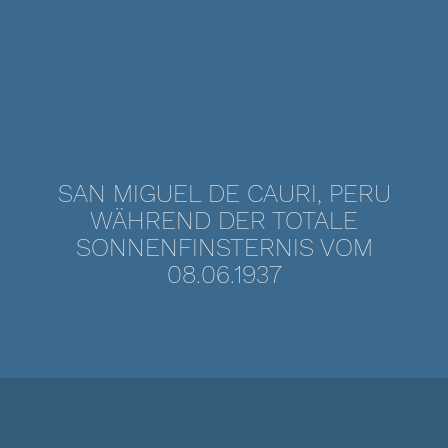
SAN MIGUEL DE CAURI, PERU
WÄHREND DER TOTALE
SONNENFINSTERNIS VOM
08.06.1937