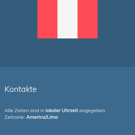
Kontakte
Alle Zeiten sind in
lokaler Uhrzeit
angegeben.
Zeitzone:
America/Lima