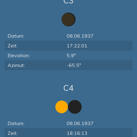
C3
Datum:
08.06.1937
Zeit:
17:22:01
Elevation:
5.9°
Azimut:
-65.5°
C4
Datum:
08.06.1937
Zeit:
18:16:13