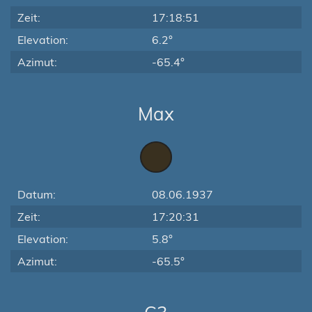
Zeit:
17:18:51
Elevation:
6.2°
Azimut:
-65.4°
Max
Datum:
08.06.1937
Zeit:
17:20:31
Elevation:
5.8°
Azimut:
-65.5°