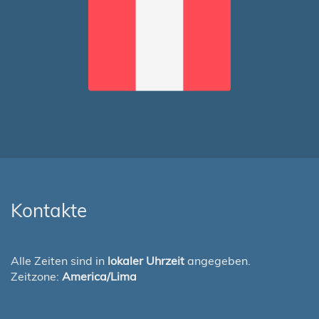
Kontakte
Alle Zeiten sind in
lokaler Uhrzeit
angegeben.
Zeitzone:
America/Lima