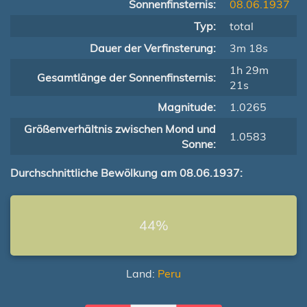
Sonnenfinsternis:
08.06.1937
Typ:
total
Dauer der Verfinsterung:
3m 18s
1h 29m
Gesamtlänge der Sonnenfinsternis:
21s
Magnitude:
1.0265
Größenverhältnis zwischen Mond und
1.0583
Sonne:
Durchschnittliche Bewölkung am 08.06.1937:
44%
Land:
Peru