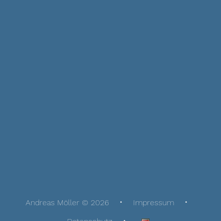
Andreas Möller © 2026
Impressum