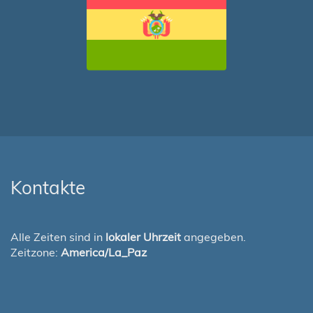
Kontakte
Alle Zeiten sind in
lokaler Uhrzeit
angegeben.
Zeitzone:
America/La_Paz