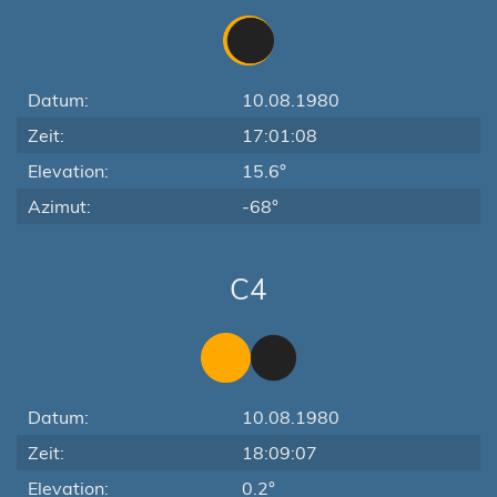
Datum:
10.08.1980
Zeit:
17:01:08
Elevation:
15.6°
Azimut:
-68°
C4
Datum:
10.08.1980
Zeit:
18:09:07
Elevation:
0.2°