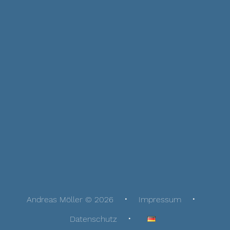
Andreas Möller © 2026
Impressum
Datenschutz