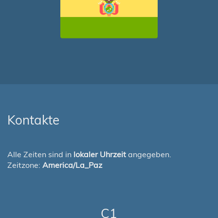
Kontakte
Alle Zeiten sind in
lokaler Uhrzeit
angegeben.
Zeitzone:
America/La_Paz
C1