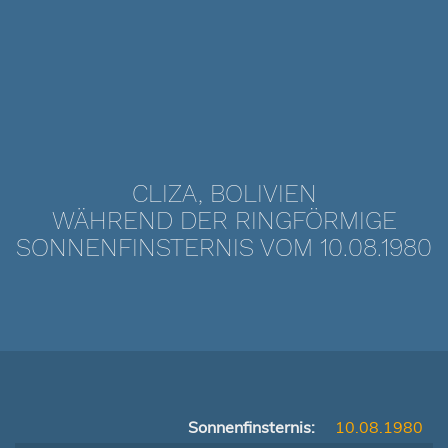
CLIZA, BOLIVIEN
WÄHREND DER RINGFÖRMIGE
SONNENFINSTERNIS VOM 10.08.1980
Sonnenfinsternis:
10.08.1980