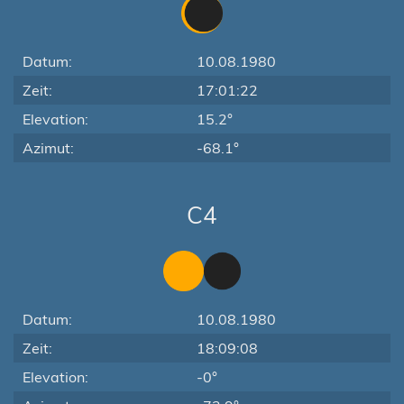
Datum:
10.08.1980
Zeit:
17:01:22
Elevation:
15.2°
Azimut:
-68.1°
C4
Datum:
10.08.1980
Zeit:
18:09:08
Elevation:
-0°