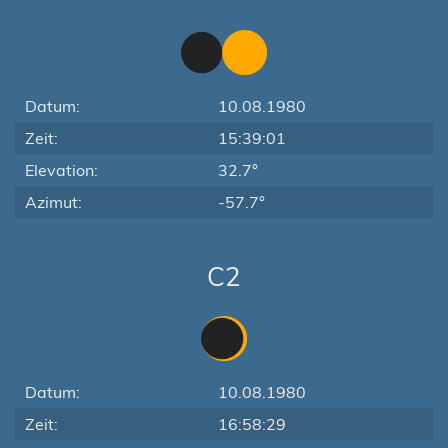
Datum:
10.08.1980
Zeit:
15:39:01
Elevation:
32.7°
Azimut:
-57.7°
C2
Datum:
10.08.1980
Zeit:
16:58:29