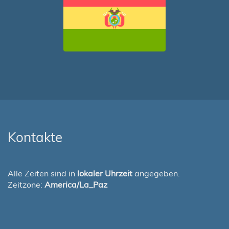
Kontakte
Alle Zeiten sind in
lokaler Uhrzeit
angegeben.
Zeitzone:
America/La_Paz