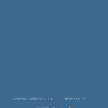
Andreas Möller © 2026
Impressum