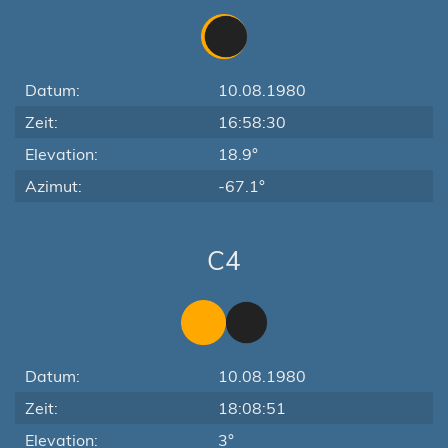
Datum:
10.08.1980
Zeit:
16:58:30
Elevation:
18.9°
Azimut:
-67.1°
C4
Datum:
10.08.1980
Zeit:
18:08:51
Elevation:
3°