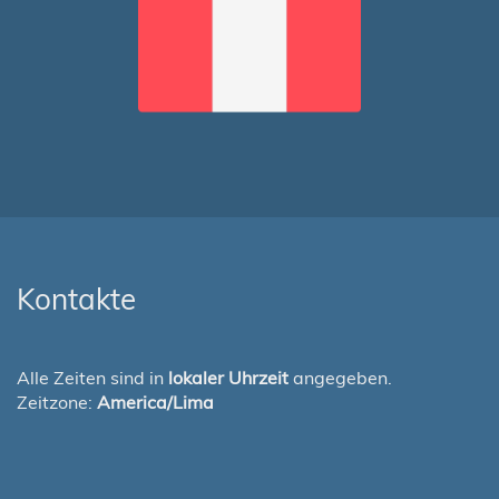
Kontakte
Alle Zeiten sind in
lokaler Uhrzeit
angegeben.
Zeitzone:
America/Lima