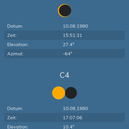
Datum:
10.08.1980
Zeit:
15:51:31
Elevation:
27.4°
Azimut:
-64°
C4
Datum:
10.08.1980
Zeit:
17:07:06
Elevation:
10.4°