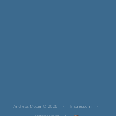
Andreas Möller © 2026
Impressum