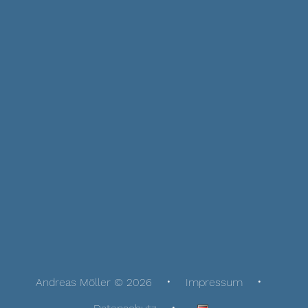
Andreas Möller © 2026
Impressum