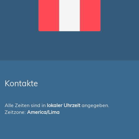
Kontakte
Alle Zeiten sind in
lokaler Uhrzeit
angegeben.
Zeitzone:
America/Lima