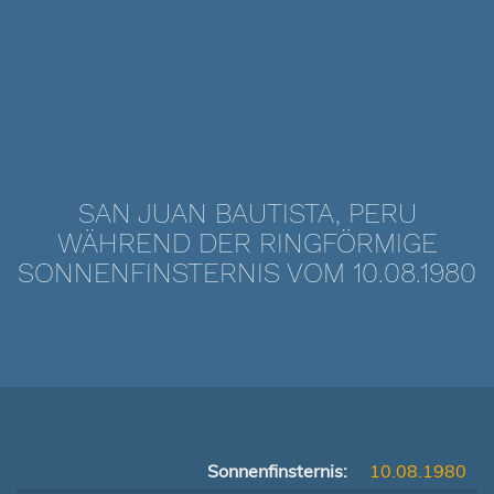
SAN JUAN BAUTISTA, PERU
WÄHREND DER RINGFÖRMIGE
SONNENFINSTERNIS VOM 10.08.1980
Sonnenfinsternis:
10.08.1980