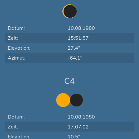
Datum:
10.08.1980
Zeit:
15:51:57
Elevation:
27.4°
Azimut:
-64.1°
C4
Datum:
10.08.1980
Zeit:
17:07:02
Elevation:
10.5°