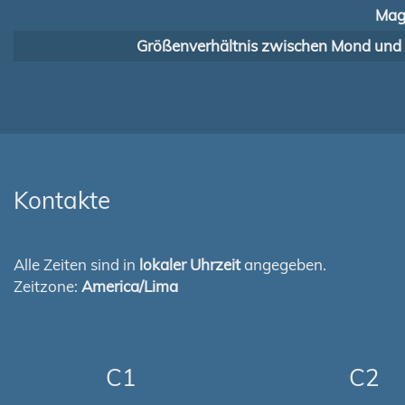
Mag
Größenverhältnis zwischen Mond und
Kontakte
Alle Zeiten sind in
lokaler Uhrzeit
angegeben.
Zeitzone:
America/Lima
C1
C2