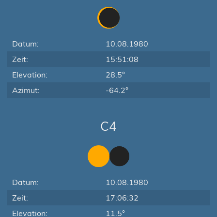
Datum:
10.08.1980
Zeit:
15:51:08
Elevation:
28.5°
Azimut:
-64.2°
C4
Datum:
10.08.1980
Zeit:
17:06:32
Elevation:
11.5°