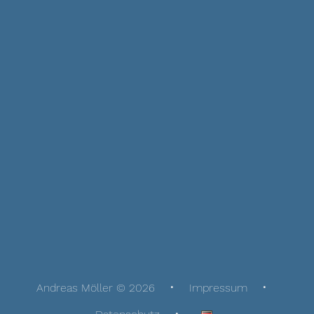
Andreas Möller © 2026
Impressum