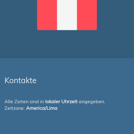
Kontakte
Alle Zeiten sind in
lokaler Uhrzeit
angegeben.
Zeitzone:
America/Lima