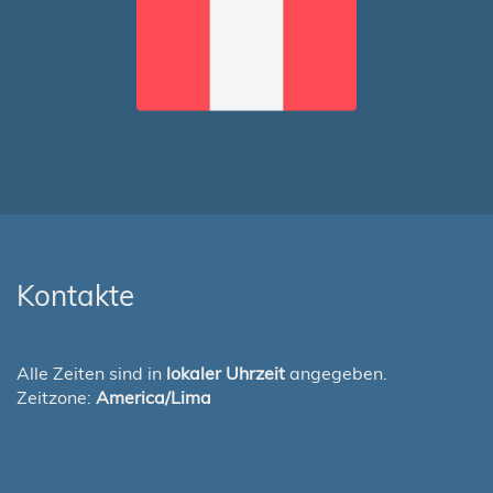
Kontakte
Alle Zeiten sind in
lokaler Uhrzeit
angegeben.
Zeitzone:
America/Lima