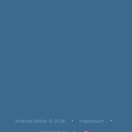
Andreas Möller © 2026
Impressum