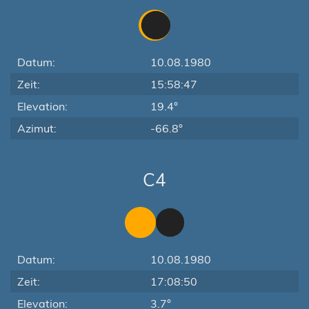
Datum:
10.08.1980
Zeit:
15:58:47
Elevation:
19.4°
Azimut:
-66.8°
C4
Datum:
10.08.1980
Zeit:
17:08:50
Elevation:
3.7°