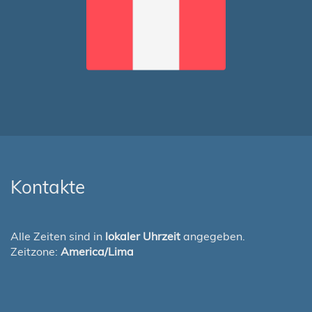
Kontakte
Alle Zeiten sind in
lokaler Uhrzeit
angegeben.
Zeitzone:
America/Lima