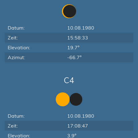
Datum:
10.08.1980
Zeit:
15:58:33
Elevation:
19.7°
Azimut:
-66.7°
C4
Datum:
10.08.1980
Zeit:
17:08:47
Elevation:
3.9°