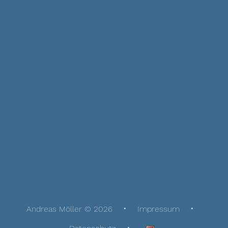
Andreas Möller © 2026
Impressum