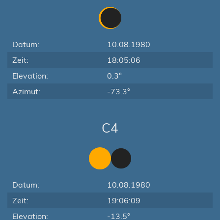
Datum:
10.08.1980
Zeit:
18:05:06
Elevation:
0.3°
Azimut:
-73.3°
C4
Datum:
10.08.1980
Zeit:
19:06:09
Elevation:
-13.5°