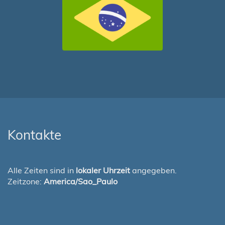
Kontakte
Alle Zeiten sind in
lokaler Uhrzeit
angegeben.
Zeitzone:
America/Sao_Paulo