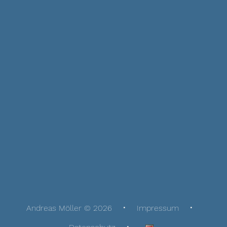
Andreas Möller © 2026
Impressum