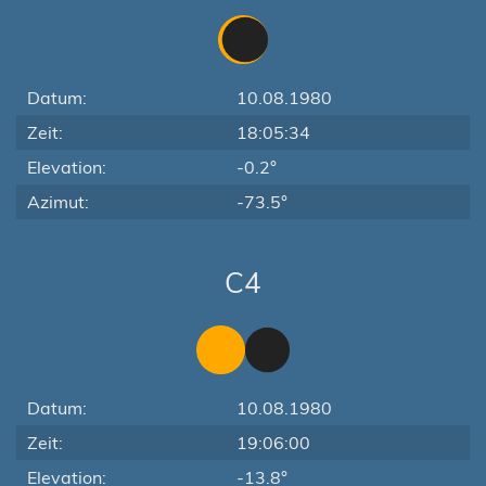
Datum:
10.08.1980
Zeit:
18:05:34
Elevation:
-0.2°
Azimut:
-73.5°
C4
Datum:
10.08.1980
Zeit:
19:06:00
Elevation:
-13.8°