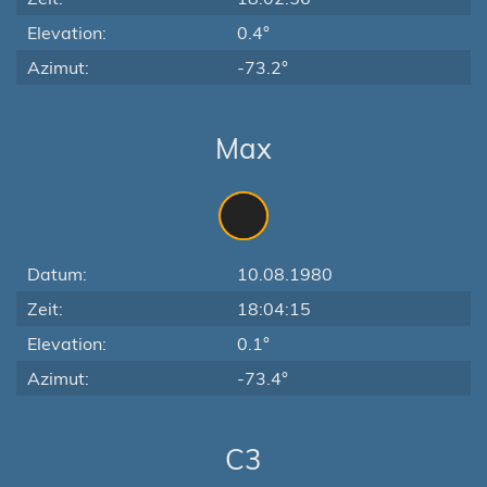
Elevation:
0.4°
Azimut:
-73.2°
Max
Datum:
10.08.1980
Zeit:
18:04:15
Elevation:
0.1°
Azimut:
-73.4°
C3