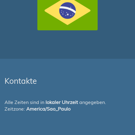
Kontakte
Alle Zeiten sind in
lokaler Uhrzeit
angegeben.
Zeitzone:
America/Sao_Paulo