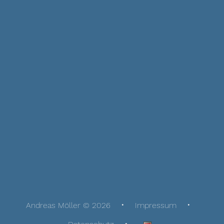
Andreas Möller © 2026
Impressum