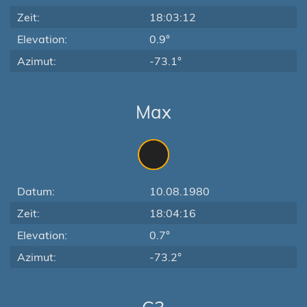
Zeit:
18:03:12
Elevation:
0.9°
Azimut:
-73.1°
Max
Datum:
10.08.1980
Zeit:
18:04:16
Elevation:
0.7°
Azimut:
-73.2°