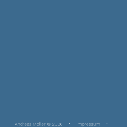
Andreas Möller © 2026
Impressum