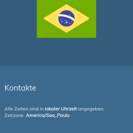
Kontakte
Alle Zeiten sind in
lokaler Uhrzeit
angegeben.
Zeitzone:
America/Sao_Paulo