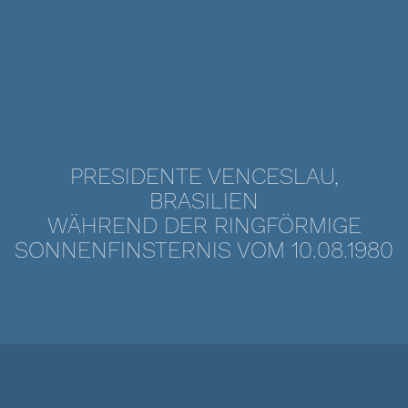
PRESIDENTE VENCESLAU,
BRASILIEN
WÄHREND DER RINGFÖRMIGE
SONNENFINSTERNIS VOM 10.08.1980