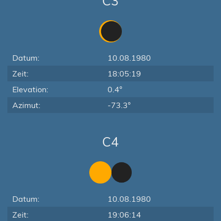
C3
Datum:
10.08.1980
Zeit:
18:05:19
Elevation:
0.4°
Azimut:
-73.3°
C4
Datum:
10.08.1980
Zeit:
19:06:14