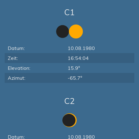
C1
Datum:
10.08.1980
Zeit:
16:54:04
Elevation:
15.9°
Azimut:
-65.7°
C2
Datum:
10.08.1980