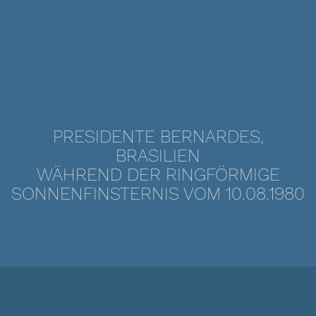
PRESIDENTE BERNARDES,
BRASILIEN
WÄHREND DER RINGFÖRMIGE
SONNENFINSTERNIS VOM 10.08.1980