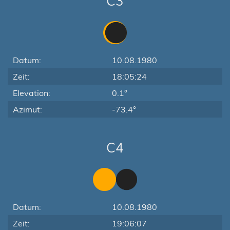
C3
Datum:
10.08.1980
Zeit:
18:05:24
Elevation:
0.1°
Azimut:
-73.4°
C4
Datum:
10.08.1980
Zeit:
19:06:07