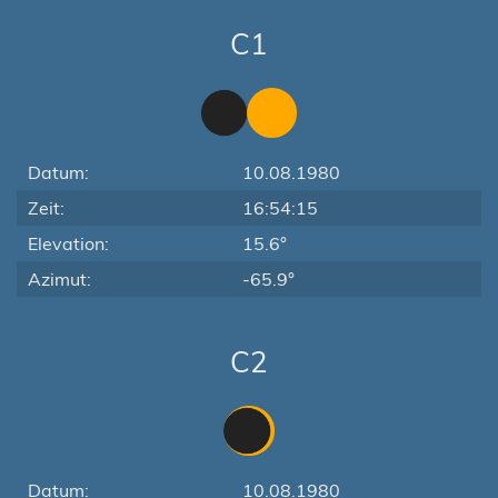
C1
Datum:
10.08.1980
Zeit:
16:54:15
Elevation:
15.6°
Azimut:
-65.9°
C2
Datum:
10.08.1980