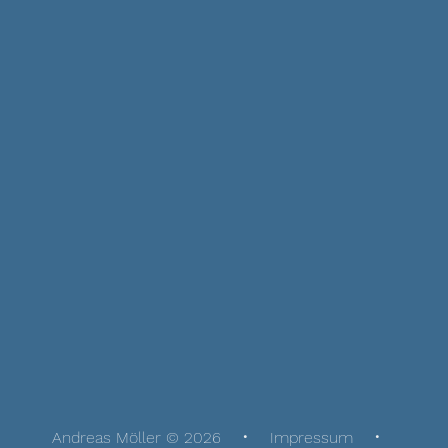
Andreas Möller © 2026
Impressum