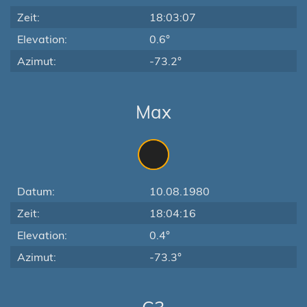
Zeit:
18:03:07
Elevation:
0.6°
Azimut:
-73.2°
Max
Datum:
10.08.1980
Zeit:
18:04:16
Elevation:
0.4°
Azimut:
-73.3°