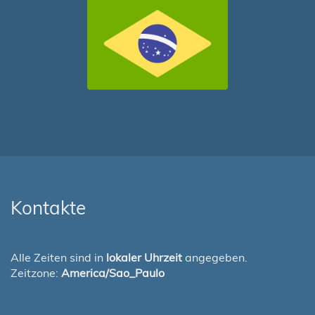
Kontakte
Alle Zeiten sind in
lokaler Uhrzeit
angegeben.
Zeitzone:
America/Sao_Paulo