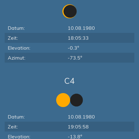
Datum:
10.08.1980
Zeit:
18:05:33
Elevation:
-0.3°
Azimut:
-73.5°
C4
Datum:
10.08.1980
Zeit:
19:05:58
Elevation:
-13.8°