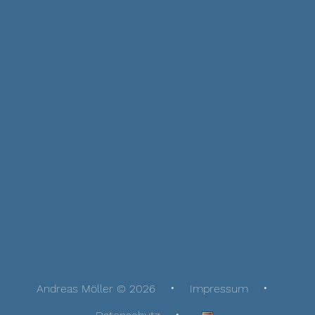
Andreas Möller © 2026
Impressum