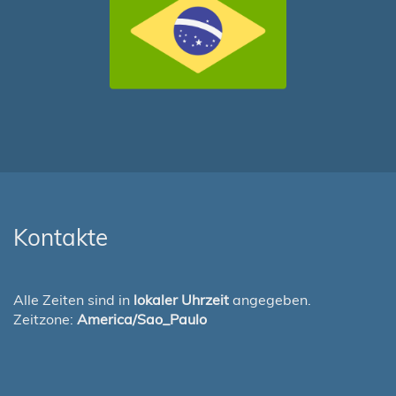
Kontakte
Alle Zeiten sind in
lokaler Uhrzeit
angegeben.
Zeitzone:
America/Sao_Paulo