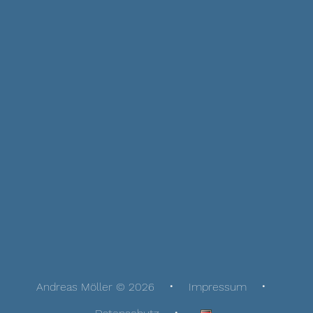
Andreas Möller © 2026
Impressum