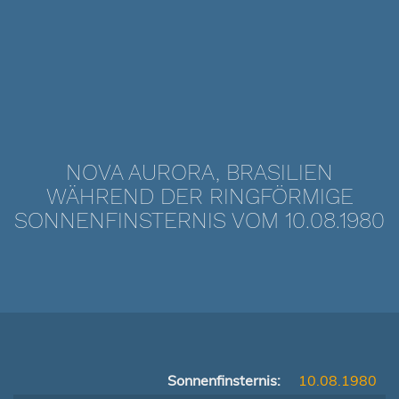
NOVA AURORA, BRASILIEN
WÄHREND DER RINGFÖRMIGE
SONNENFINSTERNIS VOM 10.08.1980
Sonnenfinsternis:
10.08.1980