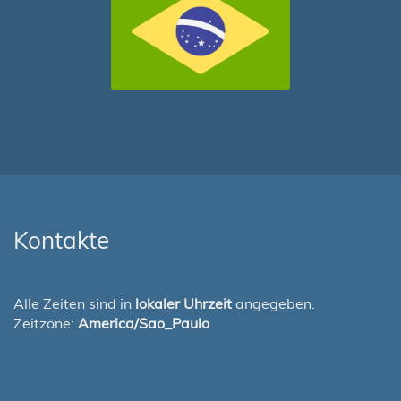
Kontakte
Alle Zeiten sind in
lokaler Uhrzeit
angegeben.
Zeitzone:
America/Sao_Paulo