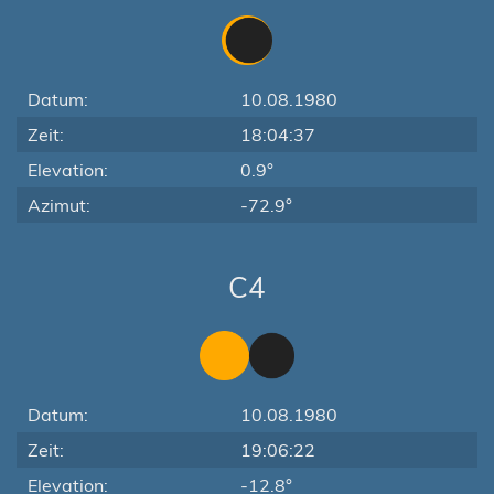
Datum:
10.08.1980
Zeit:
18:04:37
Elevation:
0.9°
Azimut:
-72.9°
C4
Datum:
10.08.1980
Zeit:
19:06:22
Elevation:
-12.8°