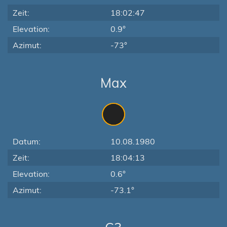
Zeit:
18:02:47
Elevation:
0.9°
Azimut:
-73°
Max
Datum:
10.08.1980
Zeit:
18:04:13
Elevation:
0.6°
Azimut:
-73.1°