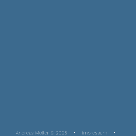
Andreas Möller © 2026
Impressum