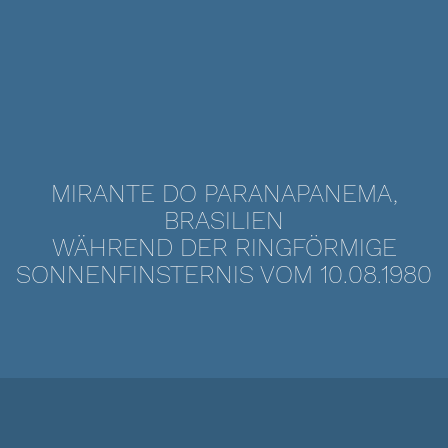
MIRANTE DO PARANAPANEMA,
BRASILIEN
WÄHREND DER RINGFÖRMIGE
SONNENFINSTERNIS VOM 10.08.1980