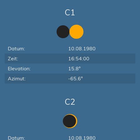
C1
Datum:
10.08.1980
Zeit:
16:54:00
Elevation:
15.8°
Azimut:
-65.6°
C2
Datum:
10.08.1980