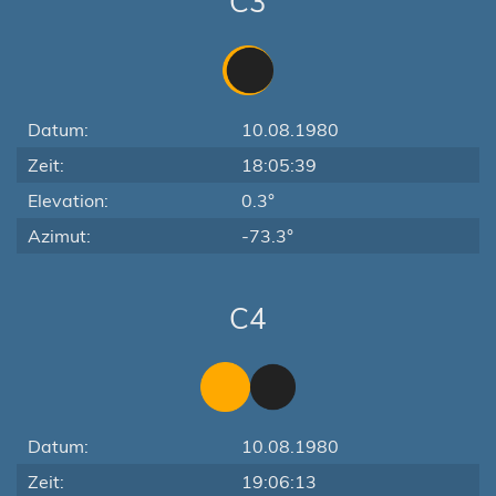
C3
Datum:
10.08.1980
Zeit:
18:05:39
Elevation:
0.3°
Azimut:
-73.3°
C4
Datum:
10.08.1980
Zeit:
19:06:13