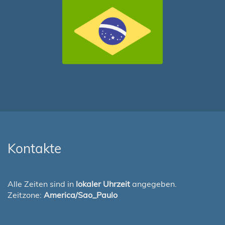
Kontakte
Alle Zeiten sind in
lokaler Uhrzeit
angegeben.
Zeitzone:
America/Sao_Paulo