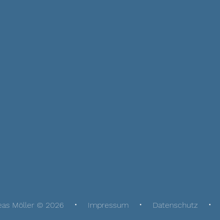
eas Möller © 2026
Impressum
Datenschutz