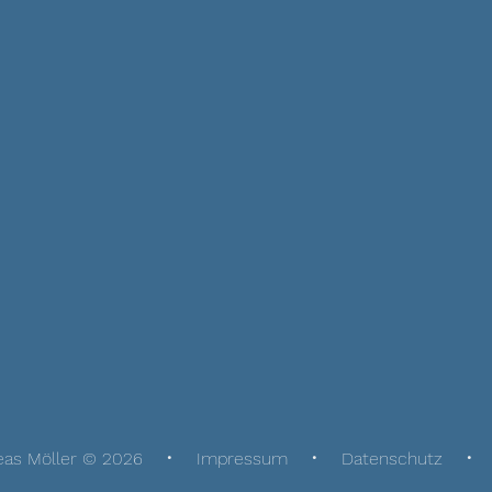
eas Möller © 2026
Impressum
Datenschutz