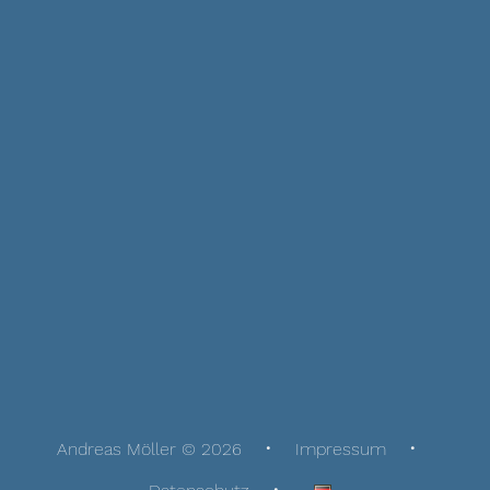
Andreas Möller © 2026
Impressum