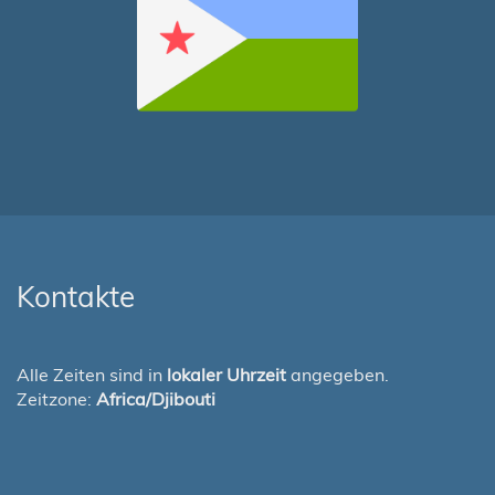
Kontakte
Alle Zeiten sind in
lokaler Uhrzeit
angegeben.
Zeitzone:
Africa/Djibouti