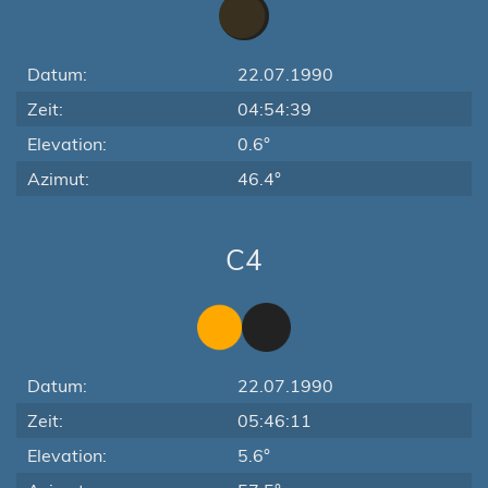
Datum:
22.07.1990
Zeit:
04:54:39
Elevation:
0.6°
Azimut:
46.4°
C4
Datum:
22.07.1990
Zeit:
05:46:11
Elevation:
5.6°