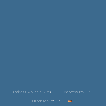
Andreas Möller © 2026
Impressum
Datenschutz