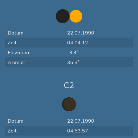
Datum:
22.07.1990
Zeit:
04:04:12
Elevation:
-3.4°
Azimut:
35.3°
C2
Datum:
22.07.1990
Zeit:
04:53:57