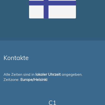
Kontakte
Alle Zeiten sind in
lokaler Uhrzeit
angegeben.
Zeitzone:
Europe/Helsinki
C1